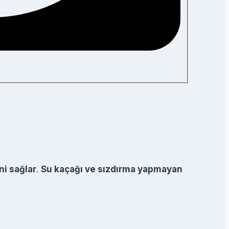
ni sağlar
.
Su kaçağı ve sızdırma yapmayan