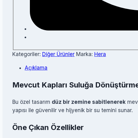
Kategoriler:
Diğer Ürünler
Marka:
Hera
Açıklama
Mevcut Kapları Suluğa Dönüştür
Bu özel tasarım
düz bir zemine sabitlenerek
mevc
yapısı ile güvenilir ve hijyenik bir su temini sunar.
Öne Çıkan Özellikler