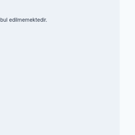
abul edilmemektedir.