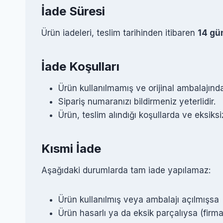
İade Süresi
Ürün iadeleri, teslim tarihinden itibaren
14 gü
İade Koşulları
Ürün kullanılmamış ve orijinal ambalajında
Sipariş numaranızı bildirmeniz yeterlidir.
Ürün, teslim alındığı koşullarda ve eksiksiz
Kısmi İade
Aşağıdaki durumlarda tam iade yapılamaz:
Ürün kullanılmış veya ambalajı açılmışsa
Ürün hasarlı ya da eksik parçalıysa (firm