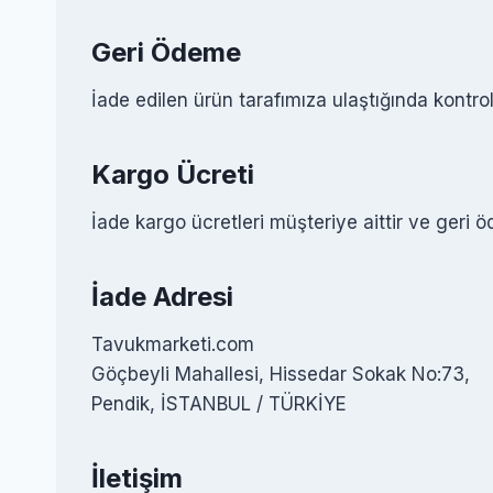
Geri Ödeme
İade edilen ürün tarafımıza ulaştığında kontro
Kargo Ücreti
İade kargo ücretleri müşteriye aittir ve geri ö
İade Adresi
Tavukmarketi.com
Göçbeyli Mahallesi, Hissedar Sokak No:73,
Pendik, İSTANBUL / TÜRKİYE
İletişim