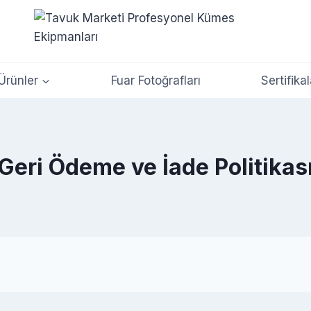
Ürünler
Fuar Fotoğrafları
Sertifikal
Geri Ödeme ve İade Politikas