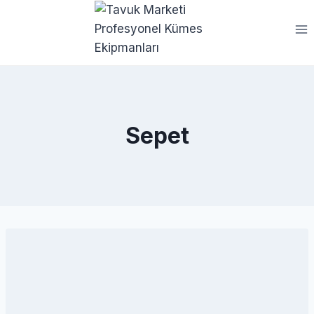
Sepet