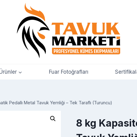
Ürünler
Fuar Fotoğrafları
Sertifikal
atik Pedallı Metal Tavuk Yemliği – Tek Taraflı (Turuncu)
8 kg Kapasit