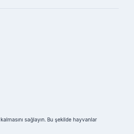
 kalmasını sağlayın. Bu şekilde hayvanlar