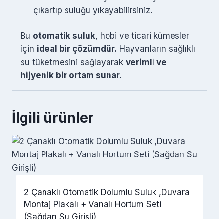
çıkartıp suluğu yıkayabilirsiniz.
Bu
otomatik suluk
, hobi ve ticari kümesler
için
ideal bir çözümdür.
Hayvanların sağlıklı
su tüketmesini sağlayarak
verimli ve
hijyenik bir ortam sunar.
İlgili ürünler
2 Çanaklı Otomatik Dolumlu Suluk ,Duvara
Montaj Plakalı + Vanalı Hortum Seti
(Sağdan Su Girişli)