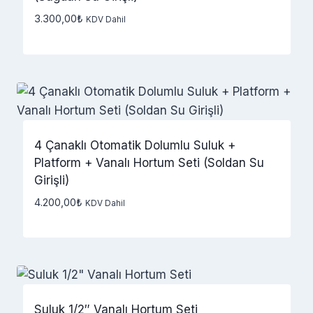
3.300,00
₺
KDV Dahil
4 Çanaklı Otomatik Dolumlu Suluk +
Platform + Vanalı Hortum Seti (Soldan Su
Girişli)
4.200,00
₺
KDV Dahil
Suluk 1/2″ Vanalı Hortum Seti